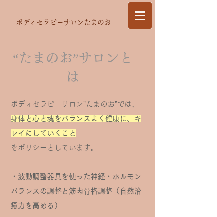
ボディセラピーサロンたまのお
“たまのお”サロンと
は
ボディセラピーサロン"たまのお”では、
身体と心と魂をバランスよく健康に、キ
レイにしていく
こと
をポリシーとしています。
・波動調整器具を使った神経・ホルモン
バランスの調整と筋肉骨格調整（自然治
癒力を高める）