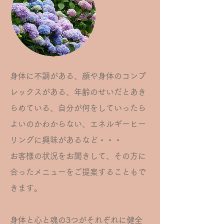
身体に不調がある、顔や身体のコンプ
レックスがある、年齢のせいだとあき
らめている、自分が何をしていったら
よいのかわからない、エネルギーヒー
リングに興味があるなど・・・
お客様の状況をお聞きして、その方に
合ったメニューをご提案することもで
きます。
身体と心と魂の3つがそれぞれに健全