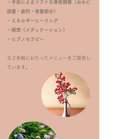
・手技によるソフトな骨格調整（おもに
頭蓋・歯列・骨盤部分）
・エネルギーヒーリング
・瞑想（メディテーション）
・ヒプノセラピー
など多岐にわたったメニューをご提供し
ています。