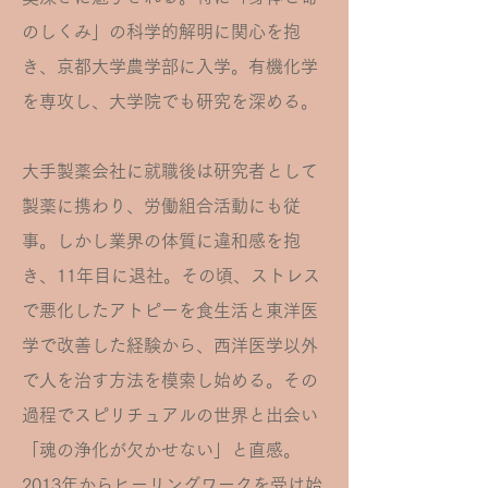
のしくみ」の科学的解明に関心を抱
き、京都大学農学部に入学。有機化学
を専攻し、大学院でも研究を深める。
大手製薬会社に就職後は研究者として
製薬に携わり、労働組合活動にも従
事。しかし業界の体質に違和感を抱
き、11年目に退社。その頃、ストレス
で悪化したアトピーを食生活と東洋医
学で改善した経験から、西洋医学以外
で人を治す方法を模索し始める。その
過程でスピリチュアルの世界と出会い
「魂の浄化が欠かせない」と直感。
2013年からヒーリングワークを受け始