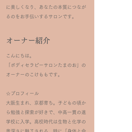
に美しくなり、あなたの本質につなが
るのをお手伝いするサロンです。
​オーナー紹介
こんにちは。
「ボディセラピーサロンたまのお」の
オーナーのこけももです。
☆プロフィール
大阪生まれ、京都育ち。子どもの頃か
ら勉強と探索が好きで、中高一貫の進
学校に入学。高校時代は生物と化学の
奥深さに魅了される。特に「身体と命