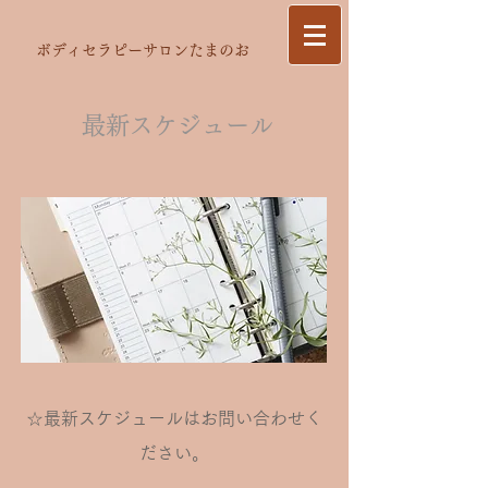
ボディセラピーサロンたまのお
最新スケジュール
☆最新スケジュールはお問い合わせく
ださい。